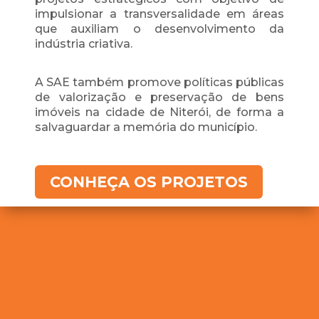
impulsionar a transversalidade em áreas
que auxiliam o desenvolvimento da
indústria criativa.
A SAE também promove políticas públicas
de valorização e preservação de bens
imóveis na cidade de Niterói, de forma a
salvaguardar a memória do município.
CONHEÇA OS PROJETOS