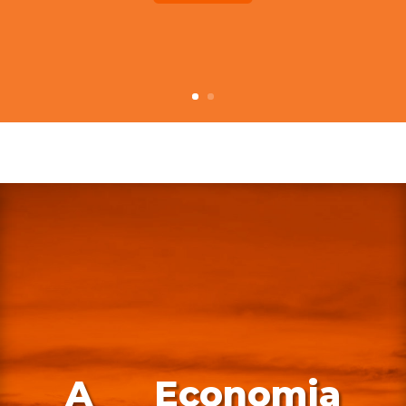
A Economia